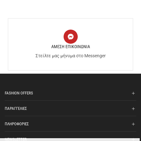
ΑΜΕΣΗ ΕΠΙΚΟΙΝΩΝΙΑ
Στείλτε μας μήνυμα στο Messenger
FASHION OFFERS
ΠΑΡΑΓΓΕΛΙΕΣ
ΠΛΗΡΟΦΟΡΙΕΣ
NEWSLETTER