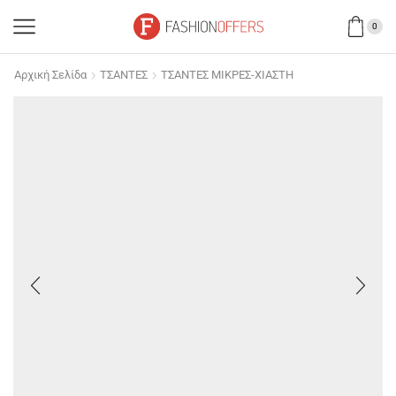
0
Αρχική Σελίδα
ΤΣΑΝΤΕΣ
ΤΣΑΝΤΕΣ ΜΙΚΡΕΣ-ΧΙΑΣΤΗ