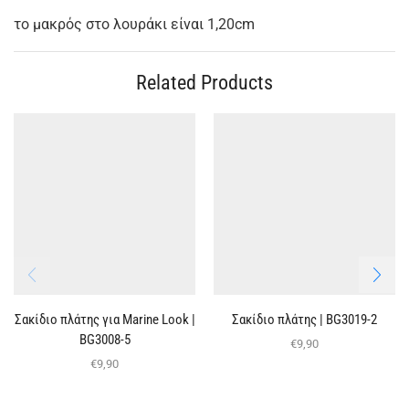
το μακρός στο λουράκι είναι 1,20cm
Related Products
Σακίδιο πλάτης για Marine Look |
Σακίδιο πλάτης | BG3019-2
BG3008-5
€
9,90
€
9,90