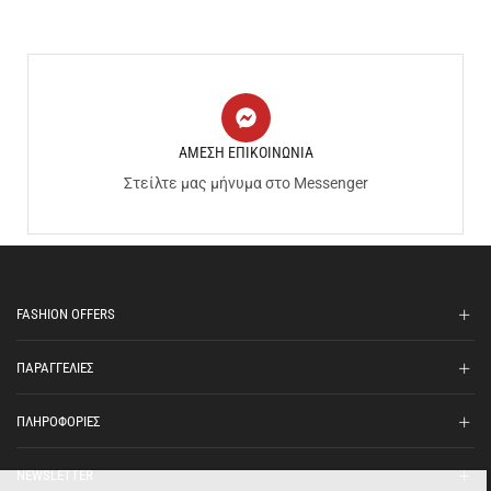
ΑΜΕΣΗ ΕΠΙΚΟΙΝΩΝΙΑ
Στείλτε μας μήνυμα στο Messenger
FASHION OFFERS
ΠΑΡΑΓΓΕΛΙΕΣ
ΠΛΗΡΟΦΟΡΙΕΣ
NEWSLETTER