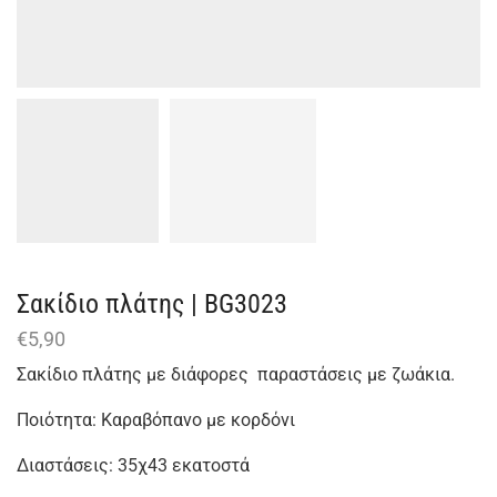
Σακίδιο πλάτης | BG3023
€
5,90
Σακίδιο πλάτης με διάφορες παραστάσεις με ζωάκια.
Ποιότητα: Καραβόπανο με κορδόνι
Διαστάσεις: 35χ43 εκατοστά