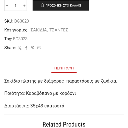
ΠΡΟΣΘΉΚΗ ΣΤΟ ΚΑΛΆΘΙ
SKU:
BG3023
Κατηγορίες:
ΣΑΚΙΔΙΑ
,
ΤΣΑΝΤΕΣ
Tag:
BG3023
Share:
ΠΕΡΙΓΡΑΦΉ
Σακίδιο πλάτης με διάφορες παραστάσεις με ζωάκια.
Ποιότητα: Καραβόπανο με κορδόνι
Διαστάσεις: 35χ43 εκατοστά
Related Products