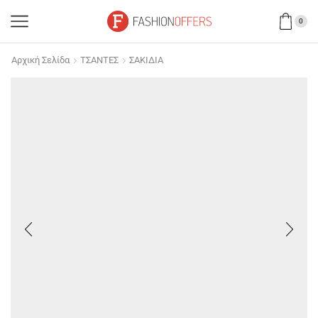
0
Αρχική Σελίδα
ΤΣΑΝΤΕΣ
ΣΑΚΙΔΙΑ