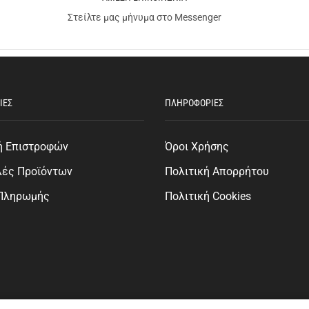
Στείλτε μας μήνυμα στο Messenger
ΙΕΣ
ΠΛΗΡΟΦΟΡΙΕΣ
ή Επιστροφών
Όροι Χρήσης
λές Προϊόντων
Πολιτική Απορρήτου
 Πληρωμής
Πολιτική Cookies