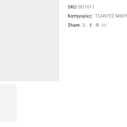
SKU:
BG1011
Κατηγορίες:
ΤΣΑΝΤΕΣ ΜΙΚΡ
Share: