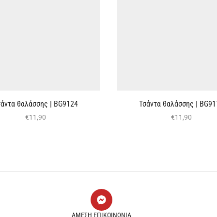
σάντα θαλάσσης | BG9124
Τσάντα θαλάσσης | BG91
€
11,90
€
11,90
ΑΜΕΣΗ ΕΠΙΚΟΙΝΩΝΙΑ