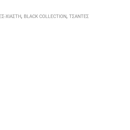
ΕΣ-ΧΙΑΣΤΗ
,
BLACK COLLECTION
,
ΤΣΑΝΤΕΣ