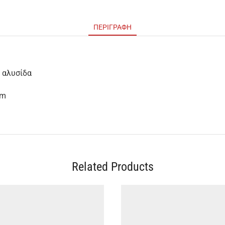
ΠΕΡΙΓΡΑΦΉ
ή αλυσίδα
cm
Related Products