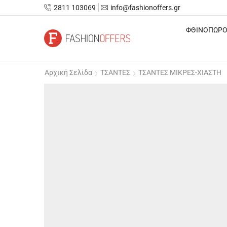
2811 103069
info@fashionoffers.gr
ΦΘΙΝΟΠΩΡΟ
Αρχική Σελίδα
ΤΣΑΝΤΕΣ
ΤΣΑΝΤΕΣ ΜΙΚΡΕΣ-ΧΙΑΣΤΗ