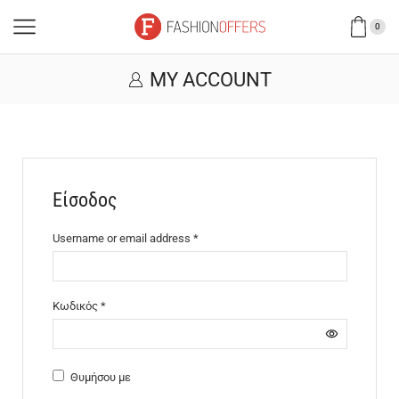
0
MY ACCOUNT
Είσοδος
Username or email address
*
Κωδικός
*
Θυμήσου με