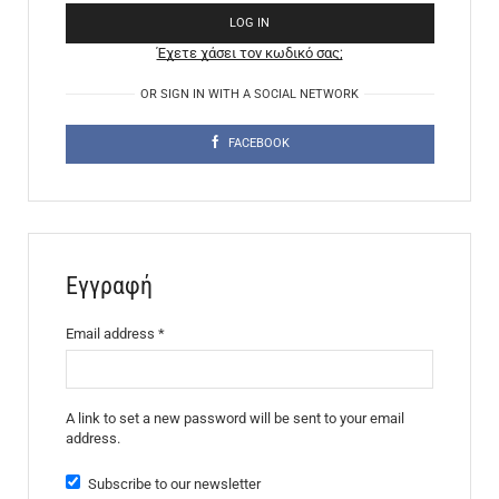
LOG IN
Έχετε χάσει τον κωδικό σας;
OR SIGN IN WITH A SOCIAL NETWORK
FACEBOOK
Εγγραφή
Email address
*
A link to set a new password will be sent to your email
address.
Subscribe to our newsletter