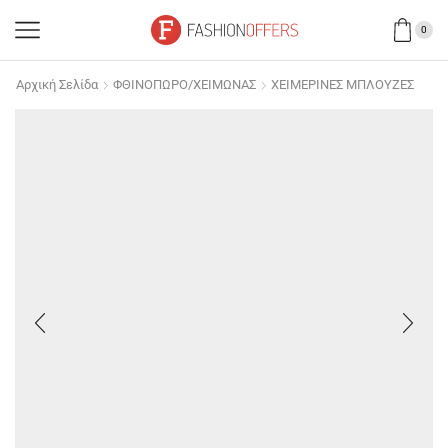
0
Αρχική Σελίδα
ΦΘΙΝΟΠΩΡΟ/ΧΕΙΜΩΝΑΣ
ΧΕΙΜΕΡΙΝΕΣ ΜΠΛΟΥΖΕΣ