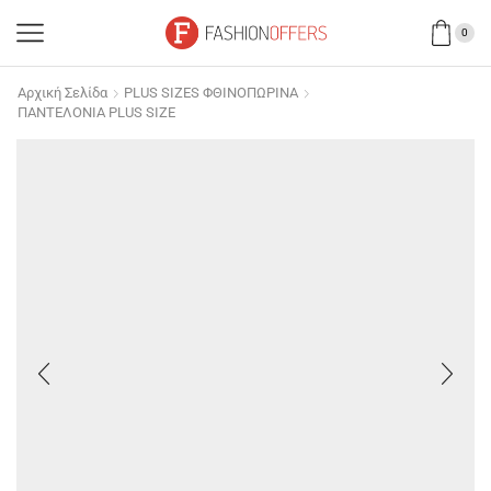
0
Αρχική Σελίδα
PLUS SIZES ΦΘΙΝΟΠΩΡΙΝΑ
ΠΑΝΤΕΛΟΝΙΑ PLUS SIZE