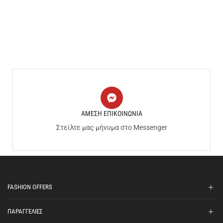
ΑΜΕΣΗ ΕΠΙΚΟΙΝΩΝΙΑ
Στείλτε μας μήνυμα στο Messenger
FASHION OFFERS
ΠΑΡΑΓΓΕΛΙΕΣ