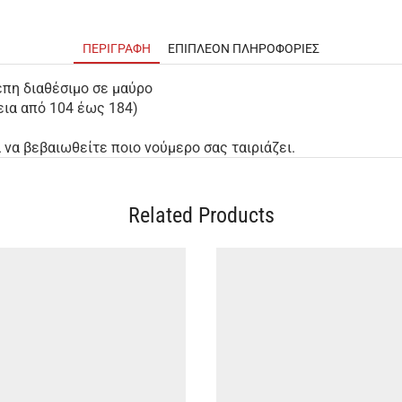
ΠΕΡΙΓΡΑΦΉ
ΕΠΙΠΛΈΟΝ ΠΛΗΡΟΦΟΡΊΕΣ
έπη διαθέσιμο σε μαύρο
εια από 104 έως 184)
να βεβαιωθείτε ποιο νούμερο σας ταιριάζει.
Related Products