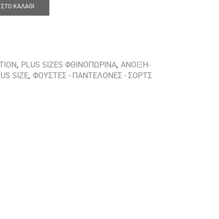
ΣΤΟ ΚΑΛΆΘΙ
TION
,
PLUS SIZES ΦΘΙΝΟΠΩΡΙΝΑ
,
ΑΝΟΙΞΗ-
US SIZE
,
ΦΟΥΣΤΕΣ - ΠΑΝΤΕΛΟΝΕΣ - ΣΟΡΤΣ