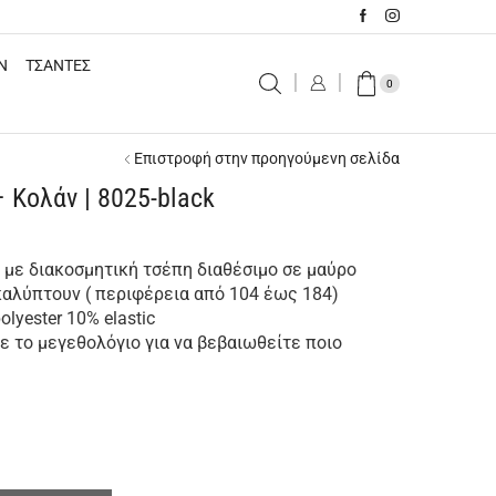
N
ΤΣΑΝΤΕΣ
0
Επιστροφή στην προηγούμενη σελίδα
– Κολάν | 8025-black
ν με διακοσμητική τσέπη διαθέσιμο σε μαύρο
καλύπτουν ( περιφέρεια από 104 έως 184)
lyester 10% elastic
 το μεγεθολόγιο για να βεβαιωθείτε ποιο