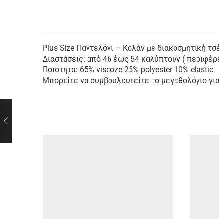
Plus Size Παντελόνι – Κολάν με διακοσμητική τσ
Διαστάσεις: από 46 έως 54 καλύπτουν ( περιφέρ
Ποιότητα: 65% viscoze 25% polyester 10% elastic
Μπορείτε να συμβουλευτείτε το μεγεθολόγιο για 