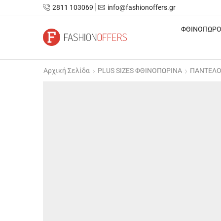
2811 103069
info@fashionoffers.gr
ΦΘΙΝΟΠΩΡΟ
Αρχική Σελίδα
PLUS SIZES ΦΘΙΝΟΠΩΡΙΝΑ
ΠΑΝΤΕΛΟΝ