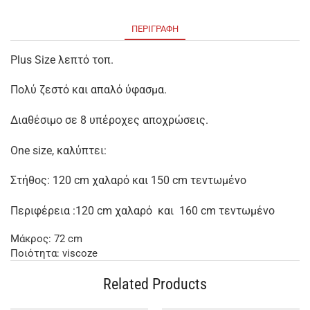
ΠΕΡΙΓΡΑΦΉ
Plus Size λεπτό τοπ.
Πολύ ζεστό και απαλό ύφασμα.
Διαθέσιμο σε 8 υπέροχες αποχρώσεις.
One size, καλύπτει:
Στήθος: 120 cm χαλαρό και 150 cm τεντωμένο
Περιφέρεια :120 cm χαλαρό και 160 cm τεντωμένο
Μάκρος: 72 cm
Ποιότητα: viscoze
Related Products