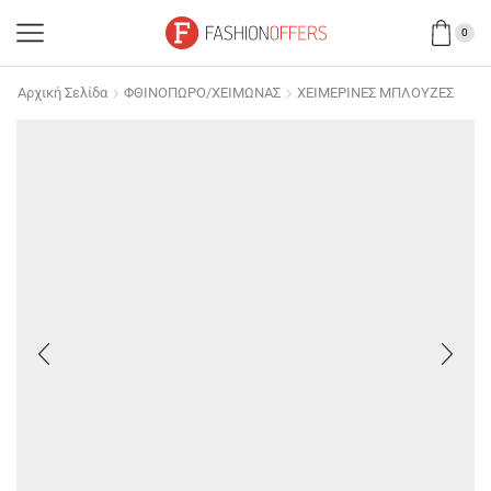
0
Αρχική Σελίδα
ΦΘΙΝΟΠΩΡΟ/ΧΕΙΜΩΝΑΣ
ΧΕΙΜΕΡΙΝΕΣ ΜΠΛΟΥΖΕΣ