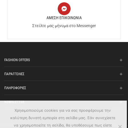
ΑΜΕΣΗ ΕΠΙΚΟΙΝΩΝΙΑ
Στείλτε μας μήνυμα στο Messenger
FASHION OFFERS
ΠΑΡΑΓΓΕΛΙΕΣ
ΠΛΗΡΟΦΟΡΙΕΣ
NEWSLETTER
Χρησιμοποιούμε cookies για να σας προσφέρουμε την
καλύτερη δυνατή εμπειρία στη σελίδα μας. Εάν συνεχίσετε
να χρησιμοποιείτε τη σελίδα, θα υποθέσουμε πως είστε