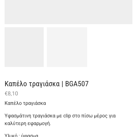
Καπέλο τραγιάσκα | BGA507
€
8,10
Καπέλο τραγιάσκα
Υφασμάτινη τραγιάσκα με clip στο πίσω μέρος για
καλύτερη εφαρμογή.
Υλικό : ύφασμα