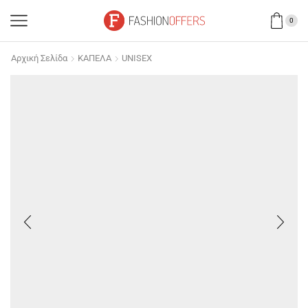
0
Αρχική Σελίδα
ΚΑΠΕΛΑ
UNISEX