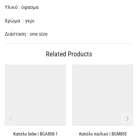
Υλικό : ύφασμα
Χρώμα : γκρι
Διάσταση : one size
Related Products
Καπέλο bebe | ΒGA808-1
Καπέλο παιδικό | BGM855