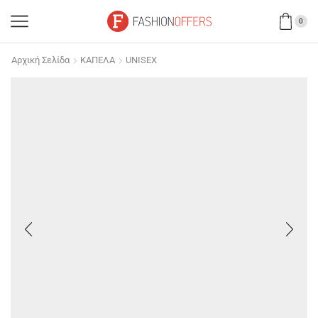
0
Αρχική Σελίδα
ΚΑΠΕΛΑ
UNISEX