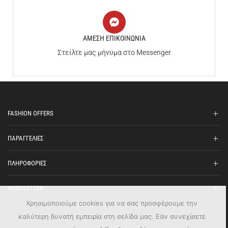
ΑΜΕΣΗ ΕΠΙΚΟΙΝΩΝΙΑ
Στείλτε μας μήνυμα στο Messenger
FASHION OFFERS
ΠΑΡΑΓΓΕΛΙΕΣ
ΠΛΗΡΟΦΟΡΙΕΣ
NEWSLETTER
Χρησιμοποιούμε cookies για να σας προσφέρουμε την
καλύτερη δυνατή εμπειρία στη σελίδα μας. Εάν συνεχίσετε