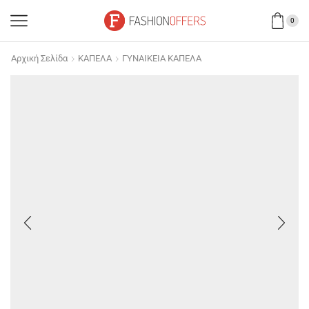
0
Αρχική Σελίδα
ΚΑΠΕΛΑ
ΓΥΝΑΙΚΕΙΑ ΚΑΠΕΛΑ