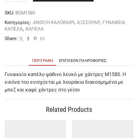
SKU:
BGM1580
Κατηγορίες:
ΑΝΟΙΞΗ-ΚΑΛΟΚΑΙΡΙ
,
ΑΞΕΣΟΥΑΡ
,
ΓΥΝΑΙΚΕΙΑ
ΚΑΠΕΛΑ
,
ΚΑΠΕΛΑ
Share:
ΠΕΡΙΓΡΑΦΉ
ΕΠΙΠΛΈΟΝ ΠΛΗΡΟΦΟΡΊΕΣ
Γυναικείο καπέλο ψάθινο λευκό με χάντρες Μ1580. Η
εικόνα του ενισχύεται με λουράκια διακοσμημένα με
μπεζ και καφέ χάντρες στο γείσο
Related Products