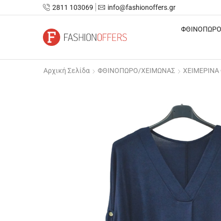
2811 103069
info@fashionoffers.gr
ΦΘΙΝΟΠΩΡΟ
Αρχική Σελίδα
ΦΘΙΝΟΠΩΡΟ/ΧΕΙΜΩΝΑΣ
ΧΕΙΜΕΡΙΝΑ