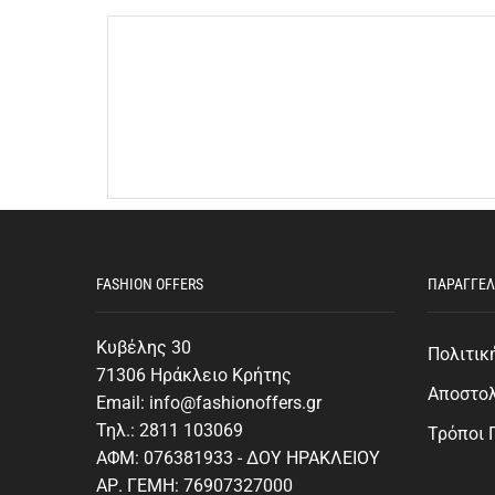
FASHION OFFERS
ΠΑΡΑΓΓΕΛ
Κυβέλης 30
Πολιτικ
71306 Ηράκλειο Κρήτης
Αποστο
Email: info@fashionoffers.gr
Τηλ.: 2811 103069
Τρόποι
ΑΦΜ: 076381933 - ΔΟΥ ΗΡΑΚΛΕΙΟΥ
ΑΡ. ΓΕΜΗ: 76907327000