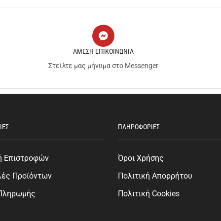
ΑΜΕΣΗ ΕΠΙΚΟΙΝΩΝΙΑ
Στείλτε μας μήνυμα στο Messenger
ΙΕΣ
ΠΛΗΡΟΦΟΡΙΕΣ
ή Επιστροφών
Όροι Χρήσης
λές Προϊόντων
Πολιτική Απορρήτου
 Πληρωμής
Πολιτική Cookies