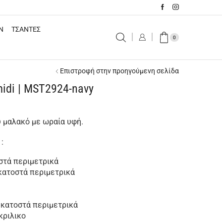
N
ΤΣΑΝΤΕΣ
0
Επιστροφή στην προηγούμενη σελίδα
idi | MST2924-navy
 μαλακό με ωραία υφή.
:
στά περιμετρικά
κατοστά περιμετρικά
εκατοστά περιμετρικά
κριλικο