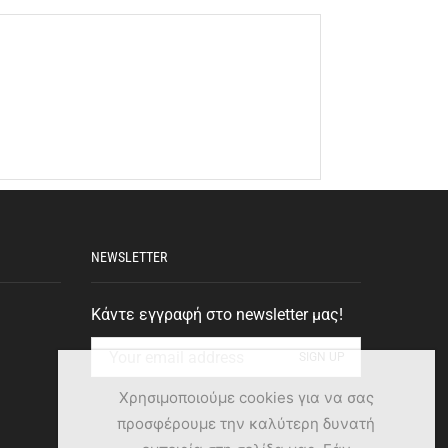
NEWSLETTER
Κάντε εγγραφή στο newsletter μας!
Χρησιμοποιούμε cookies για να σας
προσφέρουμε την καλύτερη δυνατή