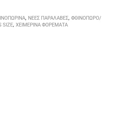
ΘΙΝΟΠΩΡΙΝΑ
,
ΝΕΕΣ ΠΑΡΑΛΑΒΕΣ
,
ΦΘΙΝΟΠΩΡΟ/
 SIZE
,
ΧΕΙΜΕΡΙΝΑ ΦΟΡΕΜΑΤΑ