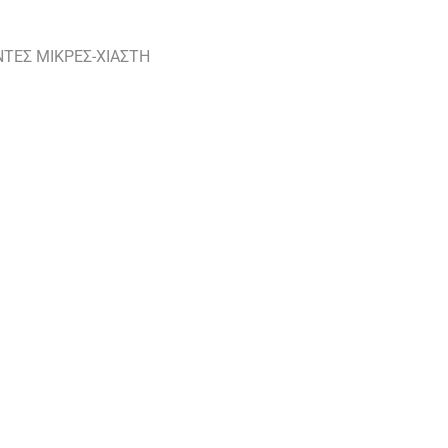
ΤΕΣ ΜΙΚΡΕΣ-ΧΙΑΣΤΗ