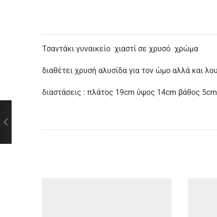
Τσαντάκι γυναικείο χιαστί σε χρυσό χρώμα
διαθέτει χρυσή αλυσίδα για τον ώμο αλλά και λου
διαστάσεις : πλάτος 19cm ύψος 14cm βάθος 5cm