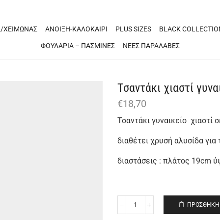
/ΧΕΙΜΩΝΑΣ
ΑΝΟΙΞΗ-ΚΑΛΟΚΑΙΡΙ
PLUS SIZES
BLACK COLLECTIO
ΦΟΥΛΑΡΙΑ – ΠΑΣΜΙΝΕΣ
ΝΕΕΣ ΠΑΡΑΛΑΒΕΣ
Τσαντάκι χιαστί γυνα
€
18,70
Τσαντάκι γυναικείο χιαστί
διαθέτει χρυσή αλυσίδα για 
διαστάσεις : πλάτος 19cm 
ΠΡΟΣΘΉΚΗ 