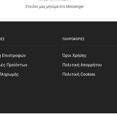
Στείλτε μας μήνυμα στο Messenger
ΙΕΣ
ΠΛΗΡΟΦΟΡΙΕΣ
ή Επιστροφών
Όροι Χρήσης
λές Προϊόντων
Πολιτική Απορρήτου
 Πληρωμής
Πολιτική Cookies