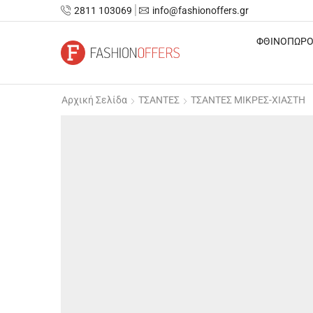
2811 103069
info@fashionoffers.gr
ΦΘΙΝΟΠΩΡΟ
Αρχική Σελίδα
ΤΣΑΝΤΕΣ
ΤΣΑΝΤΕΣ ΜΙΚΡΕΣ-ΧΙΑΣΤΗ