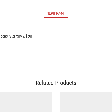
ΠΕΡΙΓΡΑΦΉ
ράκι για την μέση
Related Products