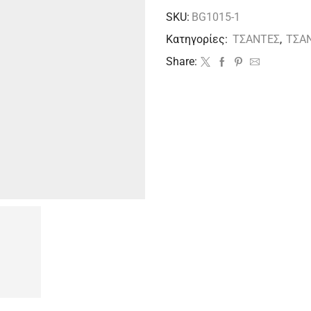
SKU:
BG1015-1
Κατηγορίες:
ΤΣΑΝΤΕΣ
,
ΤΣΑΝ
Share: