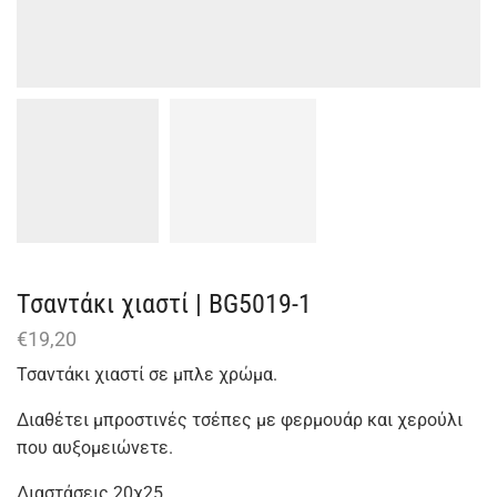
Τσαντάκι χιαστί | BG5019-1
€
19,20
Τσαντάκι χιαστί σε μπλε χρώμα.
Διαθέτει μπροστινές τσέπες με φερμουάρ και χερούλι
που αυξομειώνετε.
Διαστάσεις 20χ25