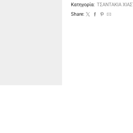
Κατηγορία:
ΤΣΑΝΤΑΚΙΑ ΧΙΑΣ
Share: