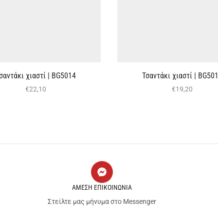
σαντάκι χιαστί | BG5014
Τσαντάκι χιαστί | BG50
€
22,10
€
19,20
ΑΜΕΣΗ ΕΠΙΚΟΙΝΩΝΙΑ
Στείλτε μας μήνυμα στο Messenger