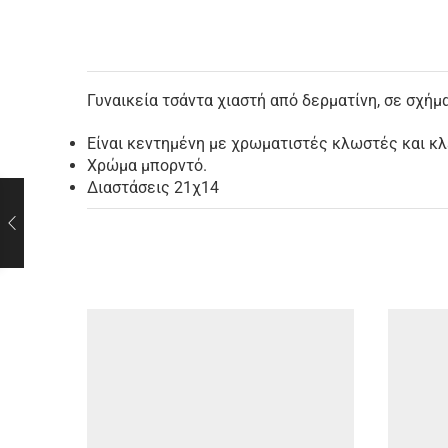
Γυναικεία τσάντα χιαστή από δερματίνη, σε σχήμ
Είναι κεντημένη με χρωματιστές κλωστές και κλ
Χρώμα μπορντό.
Διαστάσεις 21χ14