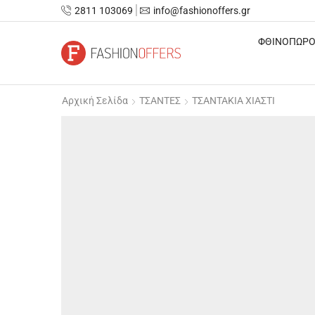
2811 103069
info@fashionoffers.gr
ΦΘΙΝΟΠΩΡΟ
Αρχική Σελίδα
ΤΣΑΝΤΕΣ
ΤΣΑΝΤΑΚΙΑ ΧΙΑΣΤΙ