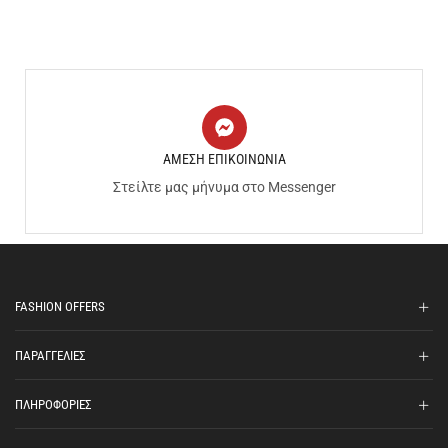
ΑΜΕΣΗ ΕΠΙΚΟΙΝΩΝΙΑ
Στείλτε μας μήνυμα στο Messenger
FASHION OFFERS
ΠΑΡΑΓΓΕΛΙΕΣ
ΠΛΗΡΟΦΟΡΙΕΣ