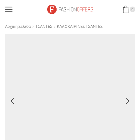
0
Αρχική Σελίδα
ΤΣΑΝΤΕΣ
ΚΑΛΟΚΑΙΡΙΝΕΣ ΤΣΑΝΤΕΣ