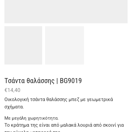
Τσάντα θαλάσσης | BG9019
€
14,40
Οικολογική τσάντα θαλάσσης μπεζ με γεωμετρικά
σχήματα.
Με μεγάλη χωρητικότητα.
Το κράτημα της είναι από μαλακά λουριά από σκοινί για