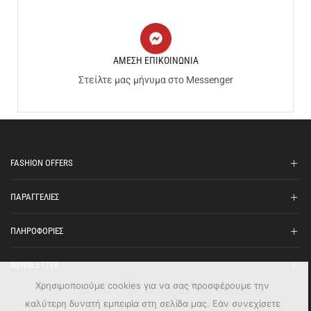
ΑΜΕΣΗ ΕΠΙΚΟΙΝΩΝΙΑ
Στείλτε μας μήνυμα στο Messenger
FASHION OFFERS
ΠΑΡΑΓΓΕΛΙΕΣ
ΠΛΗΡΟΦΟΡΙΕΣ
NEWSLETTER
Χρησιμοποιούμε cookies για να σας προσφέρουμε την
καλύτερη δυνατή εμπειρία στη σελίδα μας. Εάν συνεχίσετε