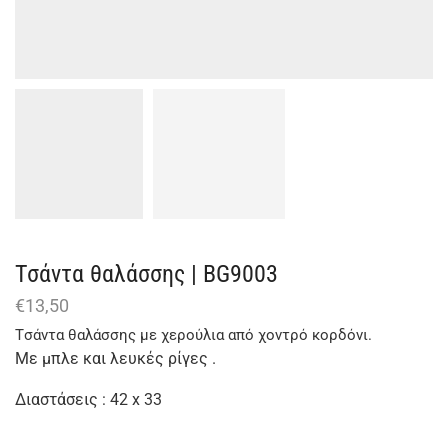
Τσάντα θαλάσσης | BG9003
€
13,50
Tσάντα θαλάσσης με χερούλια από χοντρό κορδόνι.
Με μπλε και λευκές ρίγες .
Διαστάσεις : 42 x 33