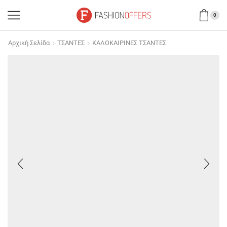
0
Αρχική Σελίδα
ΤΣΑΝΤΕΣ
ΚΑΛΟΚΑΙΡΙΝΕΣ ΤΣΑΝΤΕΣ