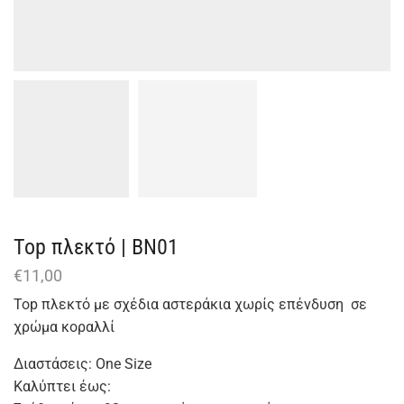
Top πλεκτό | BN01
€
11,00
Top πλεκτό με σχέδια αστεράκια χωρίς επένδυση σε
χρώμα κοραλλί
Διαστάσεις: One Size
Καλύπτει έως: