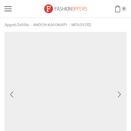
0
Αρχική Σελίδα
ΑΝΟΙΞΗ-ΚΑΛΟΚΑΙΡΙ
ΜΠΛΟΥΖΕΣ