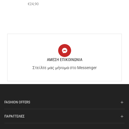
€
24,90
ΑΜΕΣΗ ΕΠΙΚΟΙΝΩΝΙΑ
Στείλτε μας μήνυμα στο Messenger
FASHION OFFERS
ΠΑΡΑΓΓΕΛΙΕΣ