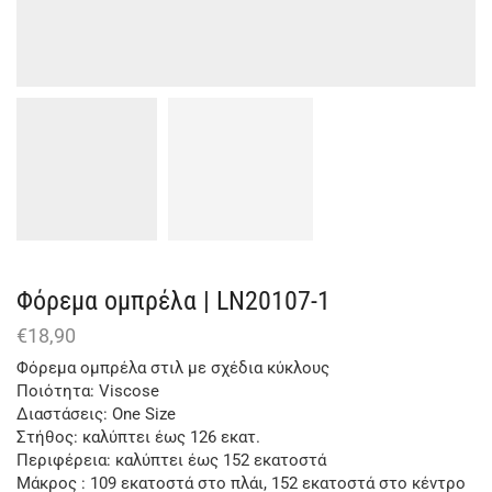
Φόρεμα ομπρέλα | LN20107-1
€
18,90
Φόρεμα ομπρέλα στιλ με σχέδια κύκλους
Ποιότητα: Viscose
Διαστάσεις: One Size
Στήθος: καλύπτει έως 126 εκατ.
Περιφέρεια: καλύπτει έως 152 εκατoστά
Μάκρος : 109 εκατοστά στο πλάι, 152 εκατοστά στο κέντρο