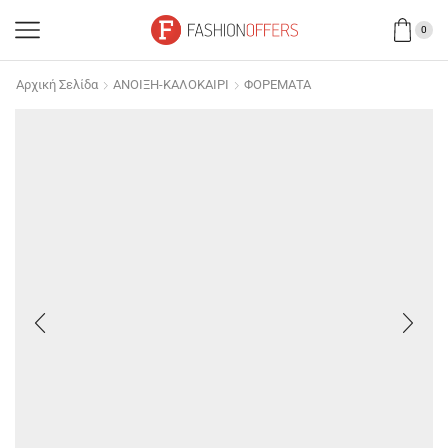
0
Αρχική Σελίδα
ΑΝΟΙΞΗ-ΚΑΛΟΚΑΙΡΙ
ΦΟΡΕΜΑΤΑ