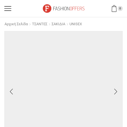
0
Αρχική Σελίδα
ΤΣΑΝΤΕΣ
ΣΑΚΙΔΙΑ
UNISEX