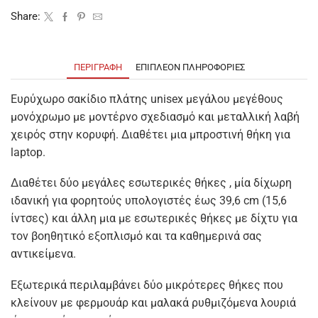
Share:
ΠΕΡΙΓΡΑΦΉ
ΕΠΙΠΛΈΟΝ ΠΛΗΡΟΦΟΡΊΕΣ
Ευρύχωρο σακίδιο πλάτης unisex μεγάλου μεγέθους
μονόχρωμο με μοντέρνο σχεδιασμό και μεταλλική λαβή
χειρός στην κορυφή. Διαθέτει μια μπροστινή θήκη για
laptop.
Διαθέτει δύο μεγάλες εσωτερικές θήκες , μία δίχωρη
ιδανική για φορητούς υπολογιστές έως 39,6 cm (15,6
ίντσες) και άλλη μια με εσωτερικές θήκες με δίχτυ για
τον βοηθητικό εξοπλισμό και τα καθημερινά σας
αντικείμενα.
Εξωτερικά περιλαμβάνει δύο μικρότερες θήκες που
κλείνουν με φερμουάρ και μαλακά ρυθμιζόμενα λουριά