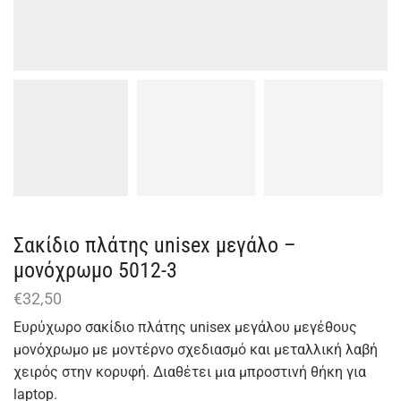
Σακίδιο πλάτης unisex μεγάλο –
μονόχρωμο 5012-3
€
32,50
Ευρύχωρο σακίδιο πλάτης unisex μεγάλου μεγέθους
μονόχρωμο με μοντέρνο σχεδιασμό και μεταλλική λαβή
χειρός στην κορυφή. Διαθέτει μια μπροστινή θήκη για
laptop.