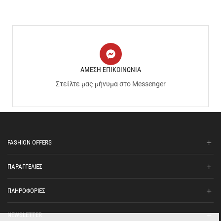
ΑΜΕΣΗ ΕΠΙΚΟΙΝΩΝΙΑ
Στείλτε μας μήνυμα στο Messenger
FASHION OFFERS
ΠΑΡΑΓΓΕΛΙΕΣ
ΠΛΗΡΟΦΟΡΙΕΣ
NEWSLETTER