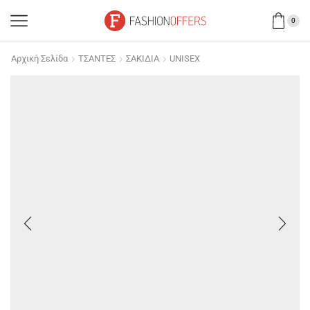
0
Αρχική Σελίδα
ΤΣΑΝΤΕΣ
ΣΑΚΙΔΙΑ
UNISEX