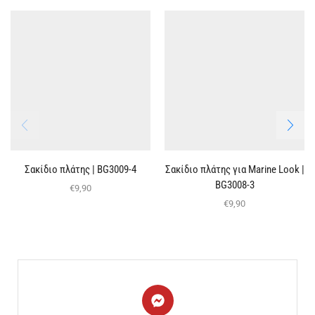
Σακίδιο πλάτης | BG3009-4
Σακίδιο πλάτης για Marine Look |
BG3008-3
€
9,90
€
9,90