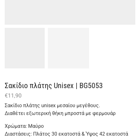
Σακίδιο πλάτης Unisex | BG5053
€
11,90
Σακίδιο πλάτης unisex μεσαίου μεγέθους.
Διαθέτει εξωτερική θήκη μπροστά με φερμουάρ
Χρώματα: Μαύρο
Διαστάσεις: Πλάτος 30 εκατοστά & Ύψος 42 εκατοστά