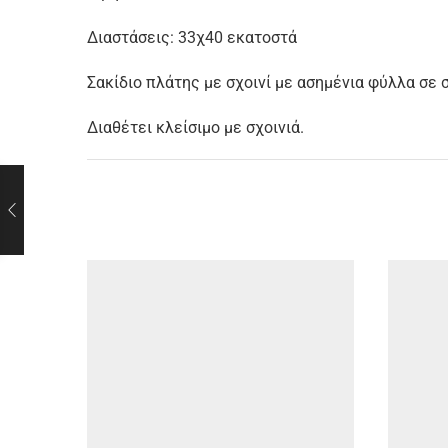
Διαστάσεις: 33χ40 εκατοστά
Σακίδιο πλάτης με σχοινί με ασημένια φύλλα σε
Διαθέτει κλείσιμο με σχοινιά.