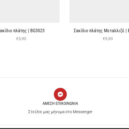
ακίδιο πλάτης | BG3023
Σακίδιο πλάτης Μεταλλιζέ |
€
5,90
€
9,90
ΑΜΕΣΗ ΕΠΙΚΟΙΝΩΝΙΑ
Στείλτε μας μήνυμα στο Messenger