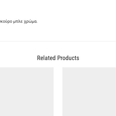
 σκούρο μπλε χρώμα.
Related Products