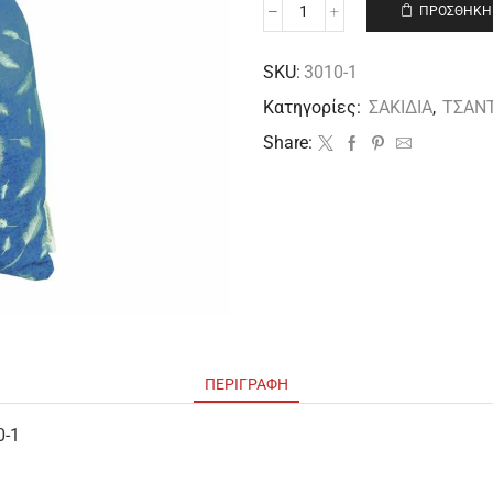
ΠΡΟΣΘΉΚΗ 
SKU:
3010-1
Κατηγορίες:
ΣΑΚΙΔΙΑ
,
ΤΣΑΝ
Share:
ΠΕΡΙΓΡΑΦΉ
0-1