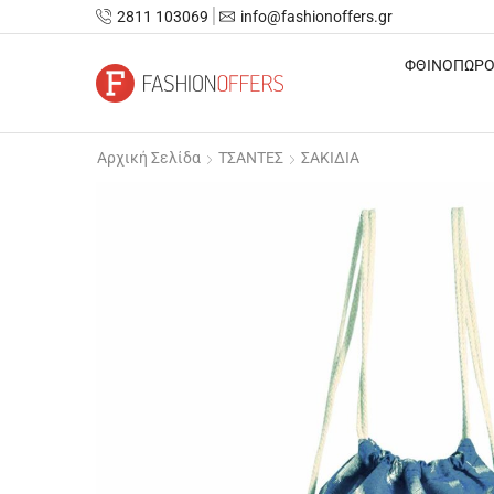
2811 103069
info@fashionoffers.gr
ΦΘΙΝΟΠΩΡΟ
Αρχική Σελίδα
ΤΣΑΝΤΕΣ
ΣΑΚΙΔΙΑ