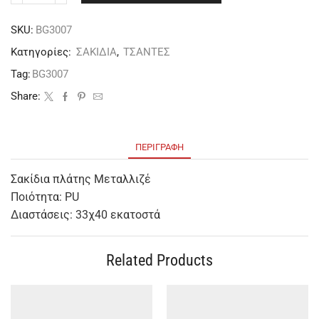
SKU:
BG3007
Κατηγορίες:
ΣΑΚΙΔΙΑ
,
ΤΣΑΝΤΕΣ
Tag:
BG3007
Share:
ΠΕΡΙΓΡΑΦΉ
Σακίδια πλάτης Μεταλλιζέ
Ποιότητα: PU
Διαστάσεις: 33χ40 εκατοστά
Related Products