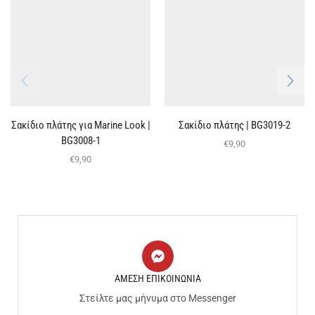
Σακίδιο πλάτης για Marine Look |
Σακίδιο πλάτης | BG3019-2
BG3008-1
€
9,90
€
9,90
ΑΜΕΣΗ ΕΠΙΚΟΙΝΩΝΙΑ
Στείλτε μας μήνυμα στο Messenger