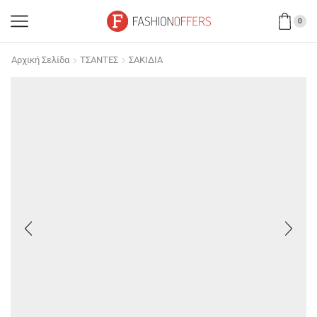
0
Αρχική Σελίδα
ΤΣΑΝΤΕΣ
ΣΑΚΙΔΙΑ