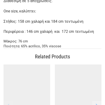
Διαθέσιμη σε 5 αποχρώσεις.
One size, καλύπτει:
Στήθος: 158 cm χαλαρή και 184 cm τεντωμένη
Περιφέρεια : 146 cm χαλαρή και 172 cm τεντωμένη
Μάκρος: 76 cm
Ποιότητα: 65% acrilico, 35% viscose
Related Products