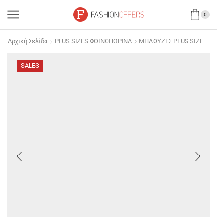
0
Αρχική Σελίδα
PLUS SIZES ΦΘΙΝΟΠΩΡΙΝΑ
ΜΠΛΟΥΖΕΣ PLUS SIZE
SALES