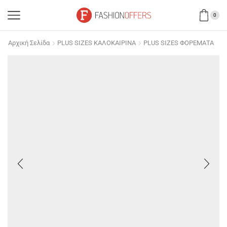
0
Αρχική Σελίδα
PLUS SIZES ΚΑΛΟΚΑΙΡΙΝΑ
PLUS SIZES ΦΟΡΕΜΑΤΑ