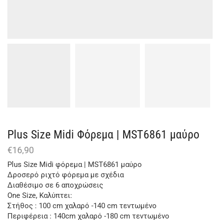
Plus Size Μidi Φόρεμα | MST6861 μαύρο
€
16,90
Plus Size Μidi φόρεμα | MST6861 μαύρο
Δροσερό ριχτό φόρεμα με σχέδια
Διαθέσιμο σε 6 αποχρώσεις
One Size, Καλύπτει:
Στήθος : 100 cm χαλαρό -140 cm τεντωμένο
Περιφέρεια : 140cm χαλαρό -180 cm τεντωμένο