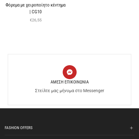
Φόρεμα με χειροποίητο κέντημα
| CG10
€
26,55
ΑΜΕΣΗ ΕΠΙΚΟΙΝΩΝΙΑ
Στείλτε μας μήνυμα στο Messenger
FASHION OFFERS