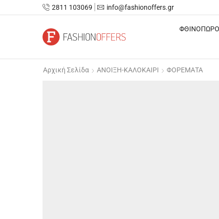
2811 103069
info@fashionoffers.gr
ΦΘΙΝΟΠΩΡΟ
Αρχική Σελίδα
ΑΝΟΙΞΗ-ΚΑΛΟΚΑΙΡΙ
ΦΟΡΕΜΑΤΑ