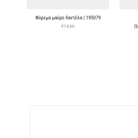
Φόρεμα μαύρο δαντέλα | 195079
Π
€
14,60