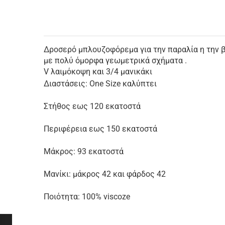
Δροσερό μπλουζοφόρεμα για την παραλία η την β
με πολύ όμορφα γεωμετρικά σχήματα .
V λαιμόκοψη και 3/4 μανικάκι
Διαστάσεις: One Size καλύπτει
Στήθος εως 120 εκατοστά
Περιφέρεια εως 150 εκατοστά
Μάκρος: 93 εκατοστά
Μανίκι: μάκρος 42 και φάρδος 42
Ποιότητα: 100% viscoze