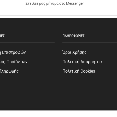
Στείλτε μας μήνυμα στο Messenger
ΙΕΣ
ΠΛΗΡΟΦΟΡΙΕΣ
ή Επιστροφών
Όροι Χρήσης
λές Προϊόντων
Πολιτική Απορρήτου
 Πληρωμής
Πολιτική Cookies