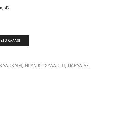
ος 42
ΣΤΟ ΚΑΛΆΘΙ
ΚΑΛΟΚΑΙΡΙ
,
ΝΕΑΝΙΚΗ ΣΥΛΛΟΓΗ
,
ΠΑΡΑΛΙΑΣ
,