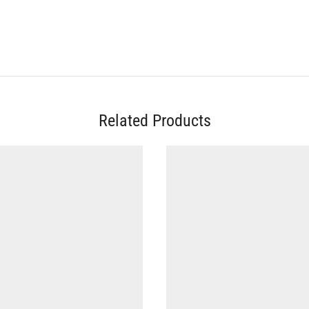
Related Products