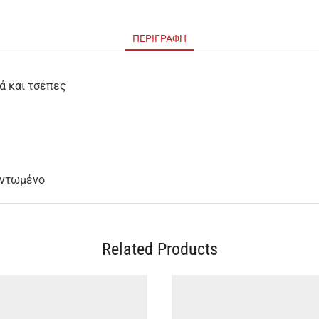
ΠΕΡΙΓΡΑΦΉ
ά και τσέπες
εντωμένο
Related Products