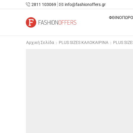
2811 103069
info@fashionoffers.gr
ΦΘΙΝΟΠΩΡΟ
Αρχική Σελίδα
PLUS SIZES ΚΑΛΟΚΑΙΡΙΝΑ
PLUS SIZ