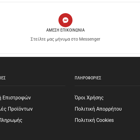
ΑΜΕΣΗ ΕΠΙΚΟΙΝΩΝΙΑ
Στείλτε μας μήνυμα στο Messenger
ΙΕΣ
ΠΛΗΡΟΦΟΡΙΕΣ
ή Επιστροφών
Όροι Χρήσης
λές Προϊόντων
Πολιτική Απορρήτου
 Πληρωμής
Πολιτική Cookies