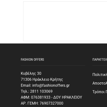
FASHION OFFERS
ΠΑΡΑΓΓΕΛ
Κυβέλης 30
Πολιτικ
71306 Ηράκλειο Κρήτης
Αποστο
Email: info@fashionoffers.gr
Τηλ.: 2811 103069
Τρόποι
ΑΦΜ: 076381933 - ΔΟΥ ΗΡΑΚΛΕΙΟΥ
ΑΡ. ΓΕΜΗ: 76907327000