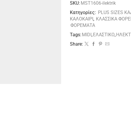
SKU:
MST1606-ilektrik
Κατηγορίες:
PLUS SIZES ΚΑ
ΚΑΛΟΚΑΙΡΙ
,
ΚΛΑΣΣΙΚΑ ΦΟΡ
ΦΟΡΕΜΑΤΑ
Tags:
MIDI
,
ΕΛΑΣΤΙΚΟ
,
ΗΛΕΚΤ
Share: