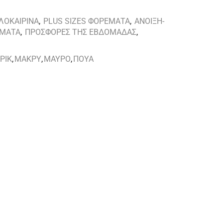
ΛΟΚΑΙΡΙΝΑ
,
PLUS SIZES ΦΟΡΕΜΑΤΑ
,
ΑΝΟΙΞΗ-
ΕΜΑΤΑ
,
ΠΡΟΣΦΟΡΕΣ ΤΗΣ ΕΒΔΟΜΑΔΑΣ
,
ΡΙΚ
,
ΜΑΚΡΥ
,
ΜΑΥΡΟ
,
ΠΟΥΑ