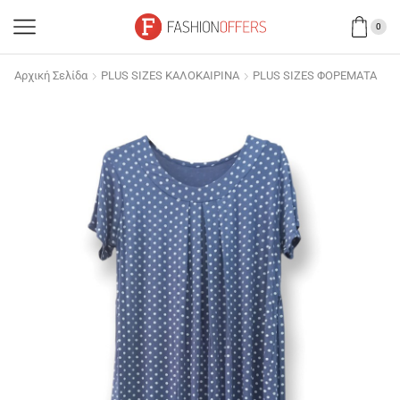
0
Αρχική Σελίδα
PLUS SIZES ΚΑΛΟΚΑΙΡΙΝΑ
PLUS SIZES ΦΟΡΕΜΑΤΑ