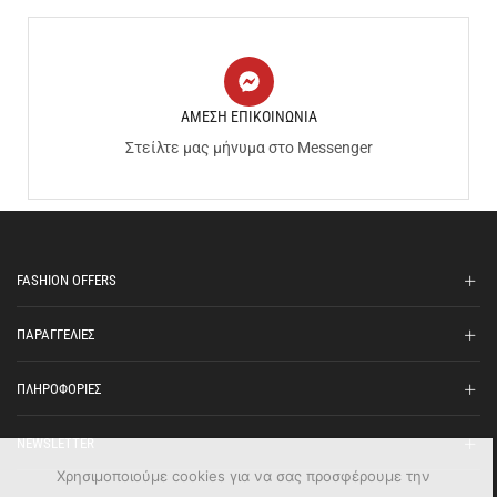
ΑΜΕΣΗ ΕΠΙΚΟΙΝΩΝΙΑ
Στείλτε μας μήνυμα στο Messenger
FASHION OFFERS
ΠΑΡΑΓΓΕΛΙΕΣ
ΠΛΗΡΟΦΟΡΙΕΣ
NEWSLETTER
Χρησιμοποιούμε cookies για να σας προσφέρουμε την