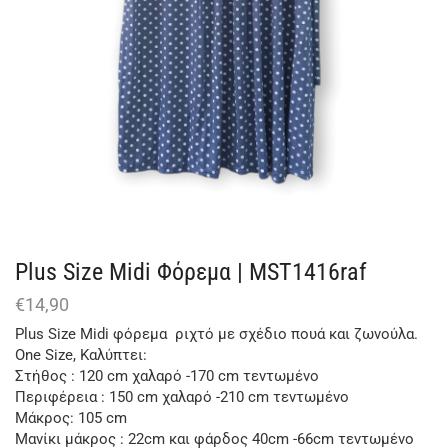
Plus Size Μidi Φόρεμα | MST1416raf
€
14,90
Plus Size Μidi φόρεμα ριχτό με σχέδιο πουά και ζωνούλα.
One Size, Καλύπτει:
Στήθος : 120 cm χαλαρό -170 cm τεντωμένο
Περιφέρεια : 150 cm χαλαρό -210 cm τεντωμένο
Μάκρος: 105 cm
Μανίκι μάκρος : 22cm και φάρδος 40cm -66cm τεντωμένο