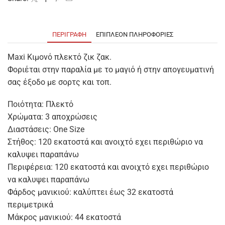
ΠΕΡΙΓΡΑΦΉ
ΕΠΙΠΛΈΟΝ ΠΛΗΡΟΦΟΡΊΕΣ
Maxi Κιμονό πλεκτό ζικ ζακ.
Φοριέται στην παραλία με το μαγιό ή στην απογευματινή
σας έξοδο με σορτς και τοπ.
Ποιότητα: Πλεκτό
Χρώματα: 3 αποχρώσεις
Διαστάσεις: One Size
Στήθος: 120 εκατοστά και ανοιχτό εχει περιθώριο να
καλυψει παραπάνω
Περιφέρεια: 120 εκατοστά και ανοιχτό εχει περιθώριο
να καλυψει παραπάνω
Φάρδος μανικιού: καλύπτει έως 32 εκατοστά
περιμετρικά
Μάκρος μανικιού: 44 εκατοστά