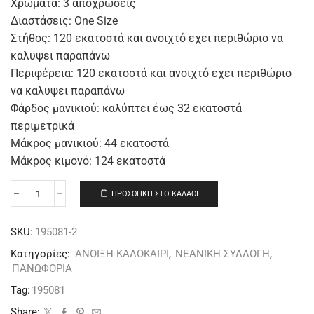
Χρώματα: 3 αποχρώσεις
Διαστάσεις: One Size
Στήθος: 120 εκατοστά και ανοιχτό εχει περιθώριο να
καλυψει παραπάνω
Περιφέρεια: 120 εκατοστά και ανοιχτό εχει περιθώριο
να καλυψει παραπάνω
Φάρδος μανικιού: καλύπτει έως 32 εκατοστά
περιμετρικά
Μάκρος μανικιού: 44 εκατοστά
Μάκρος κιμονό: 124 εκατοστά
ΠΡΟΣΘΉΚΗ ΣΤΟ ΚΑΛΆΘΙ
SKU:
195081-2
Κατηγορίες:
ΑΝΟΙΞΗ-ΚΑΛΟΚΑΙΡΙ
,
ΝΕΑΝΙΚΗ ΣΥΛΛΟΓΗ
,
ΠΑΝΩΦΟΡΙΑ
Tag:
195081
Share: