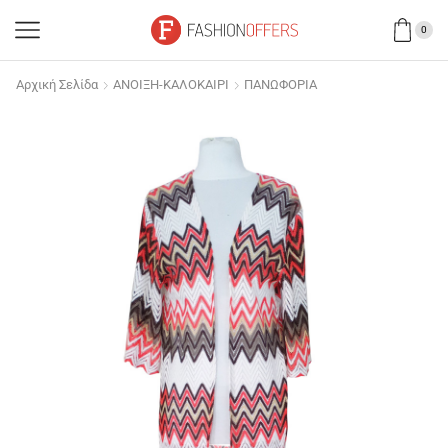
0
Αρχική Σελίδα
ΑΝΟΙΞΗ-ΚΑΛΟΚΑΙΡΙ
ΠΑΝΩΦΟΡΙΑ