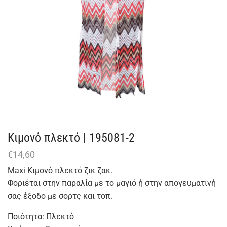
Κιμονό πλεκτό | 195081-2
€
14,60
Maxi Κιμονό πλεκτό ζικ ζακ.
Φοριέται στην παραλία με το μαγιό ή στην απογευματινή
σας έξοδο με σορτς και τοπ.
Ποιότητα: Πλεκτό