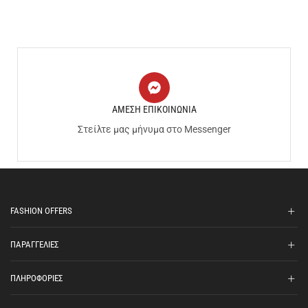
ΑΜΕΣΗ ΕΠΙΚΟΙΝΩΝΙΑ
Στείλτε μας μήνυμα στο Messenger
FASHION OFFERS
ΠΑΡΑΓΓΕΛΙΕΣ
ΠΛΗΡΟΦΟΡΙΕΣ