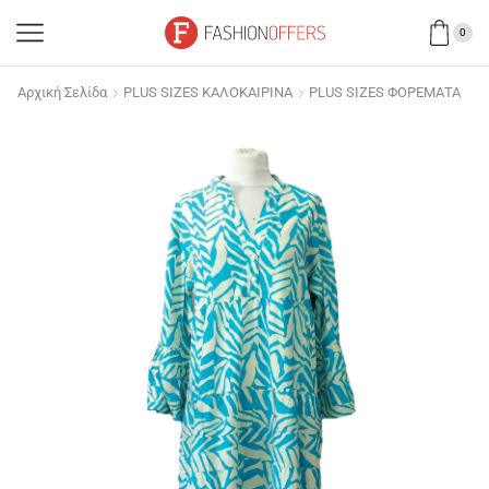
0
Αρχική Σελίδα
PLUS SIZES ΚΑΛΟΚΑΙΡΙΝΑ
PLUS SIZES ΦΟΡΕΜΑΤΑ