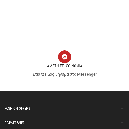
ΑΜΕΣΗ ΕΠΙΚΟΙΝΩΝΙΑ
Στείλτε μας μήνυμα στο Messenger
FASHION OFFERS
ΠΑΡΑΓΓΕΛΙΕΣ