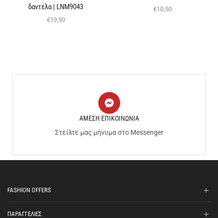
δαντέλα | LNM9043
€
10,50
€
19,50
ΑΜΕΣΗ ΕΠΙΚΟΙΝΩΝΙΑ
Στείλτε μας μήνυμα στο Messenger
FASHION OFFERS
ΠΑΡΑΓΓΕΛΙΕΣ