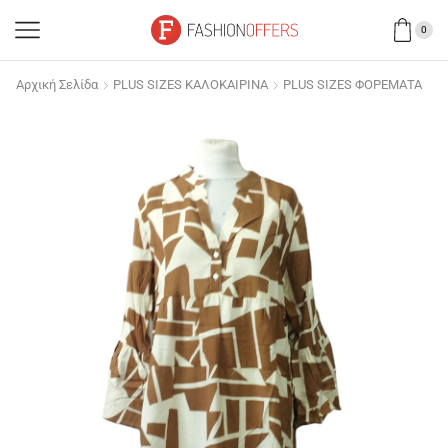
0
Αρχική Σελίδα
PLUS SIZES ΚΑΛΟΚΑΙΡΙΝΑ
PLUS SIZES ΦΟΡΕΜΑΤΑ