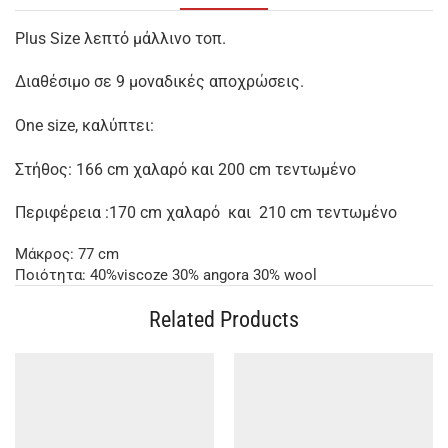
Plus Size λεπτό μάλλινο τοπ.
Διαθέσιμο σε 9 μοναδικές αποχρώσεις.
One size, καλύπτει:
Στήθος: 166 cm χαλαρό και 200 cm τεντωμένο
Περιφέρεια :170 cm χαλαρό και 210 cm τεντωμένο
Μάκρος: 77 cm
Ποιότητα: 40%viscoze 30% angora 30% wool
Related Products