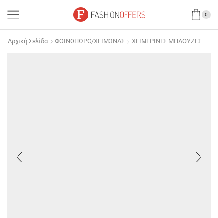
0
Αρχική Σελίδα
ΦΘΙΝΟΠΩΡΟ/ΧΕΙΜΩΝΑΣ
ΧΕΙΜΕΡΙΝΕΣ ΜΠΛΟΥΖΕΣ