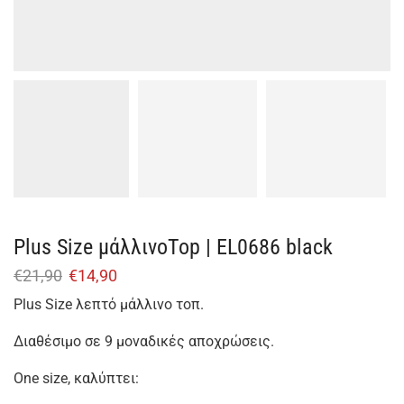
Plus Size μάλλινοTop | EL0686 black
€
21,90
€
14,90
Plus Size λεπτό μάλλινο τοπ.
Διαθέσιμο σε 9 μοναδικές αποχρώσεις.
One size, καλύπτει: