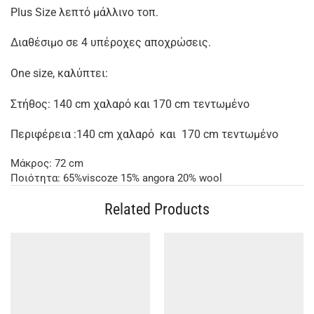
Plus Size λεπτό μάλλινο τοπ.
Διαθέσιμο σε 4 υπέροχες αποχρώσεις.
One size, καλύπτει:
Στήθος: 140 cm χαλαρό και 170 cm τεντωμένο
Περιφέρεια :140 cm χαλαρό και 170 cm τεντωμένο
Μάκρος: 72 cm
Ποιότητα: 65%viscoze 15% angora 20% wool
Related Products