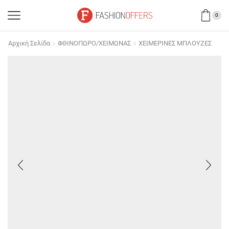
0
Αρχική Σελίδα
ΦΘΙΝΟΠΩΡΟ/ΧΕΙΜΩΝΑΣ
ΧΕΙΜΕΡΙΝΕΣ ΜΠΛΟΥΖΕΣ