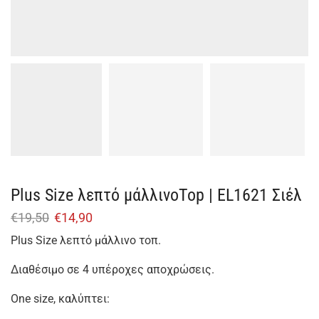
Plus Size λεπτό μάλλινοTop | EL1621 Σιέλ
€
19,50
€
14,90
Plus Size λεπτό μάλλινο τοπ.
Διαθέσιμο σε 4 υπέροχες αποχρώσεις.
One size, καλύπτει: