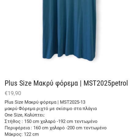
Plus Size Μακρύ φόρεμα | MST2025petrol
€
19,90
Plus Size Μακρύ φόρεμα | MST2025-13
μακρύ Φόρεμα ριχτό με σκίσιμο στα πλάγια
One Size, Καλύπτει:
Στήθος : 150 cm χαλαρό -192 cm τεντωμένο
Περιφέρεια : 160 cm χαλαρό -200 cm τεντωμένο
Μάκρος: 122 cm