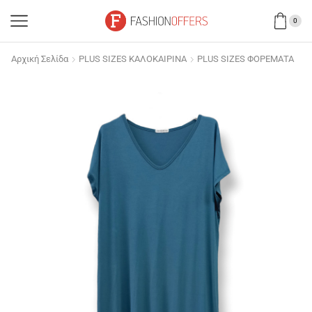
0
Αρχική Σελίδα
PLUS SIZES ΚΑΛΟΚΑΙΡΙΝΑ
PLUS SIZES ΦΟΡΕΜΑΤΑ