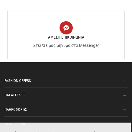
ΑΜΕΣΗ ΕΠΙΚΟΙΝΩΝΙΑ
Στείλτε μας μήνυμα στο Messenger
FASHION OFFERS
ΠΑΡΑΓΓΕΛΙΕΣ
ΠΛΗΡΟΦΟΡΙΕΣ
NEWSLETTER