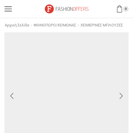
0
Αρχική Σελίδα
ΦΘΙΝΟΠΩΡΟ/ΧΕΙΜΩΝΑΣ
ΧΕΙΜΕΡΙΝΕΣ ΜΠΛΟΥΖΕΣ