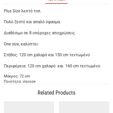
Plus Size λεπτό τοπ.
Πολύ ζεστό και απαλό ύφασμα.
Διαθέσιμο σε 8 υπέροχες αποχρώσεις.
One size, καλύπτει:
Στήθος: 120 cm χαλαρό και 150 cm τεντωμένο
Περιφέρεια :120 cm χαλαρό και 160 cm τεντωμένο
Μάκρος: 72 cm
Ποιότητα: viscoze
Related Products