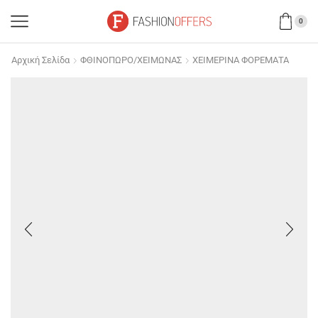
0
Αρχική Σελίδα
ΦΘΙΝΟΠΩΡΟ/ΧΕΙΜΩΝΑΣ
ΧΕΙΜΕΡΙΝΑ ΦΟΡΕΜΑΤΑ