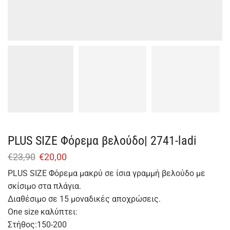
PLUS SIZE Φόρεμα βελούδο| 2741-ladi
€
23,90
€
20,00
PLUS SIZE Φόρεμα μακρύ σε ίσια γραμμή βελούδο με
σκίσιμο στα πλάγια.
Διαθέσιμο σε 15 μοναδικές αποχρώσεις.
One size καλύπτει:
Στήθος:150-200