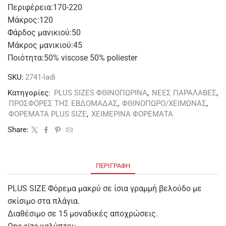
Περιφέρεια:170-220
Μάκρος:120
Φάρδος μανικιού:50
Μάκρος μανικιού:45
Ποιότητα:50% viscose 50% poliester
SKU:
2741-ladi
Κατηγορίες:
PLUS SIZES ΦΘΙΝΟΠΩΡΙΝΑ
,
ΝΕΕΣ ΠΑΡΑΛΑΒΕΣ
,
ΠΡΟΣΦΟΡΕΣ ΤΗΣ ΕΒΔΟΜΑΔΑΣ
,
ΦΘΙΝΟΠΩΡΟ/ΧΕΙΜΩΝΑΣ
,
ΦΟΡΕΜΑΤΑ PLUS SIZE
,
ΧΕΙΜΕΡΙΝΑ ΦΟΡΕΜΑΤΑ
Share:
ΠΕΡΙΓΡΑΦΉ
PLUS SIZE Φόρεμα μακρύ σε ίσια γραμμή βελούδο με
σκίσιμο στα πλάγια.
Διαθέσιμο σε 15 μοναδικές αποχρώσεις.