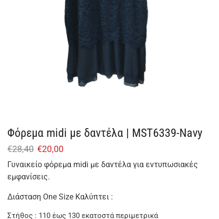
Φόρεμα midi με δαντέλα | MST6339-Navy
€
28,40
€
20,00
Γυναικείο φόρεμα midi με δαντέλα για εντυπωσιακές
εμφανίσεις.
Διάσταση One Size Καλύπτει :
Στήθος : 110 έως 130 εκατοστά περιμετρικά