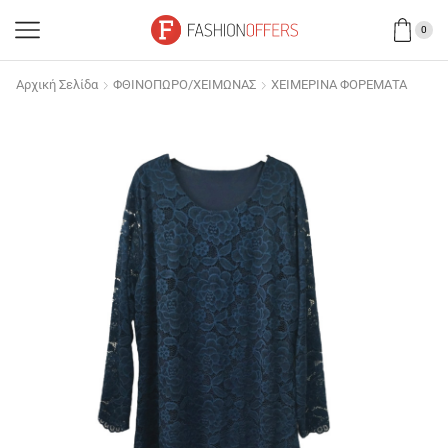
0
Αρχική Σελίδα
ΦΘΙΝΟΠΩΡΟ/ΧΕΙΜΩΝΑΣ
ΧΕΙΜΕΡΙΝΑ ΦΟΡΕΜΑΤΑ