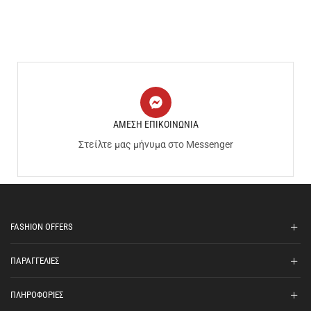
ΑΜΕΣΗ ΕΠΙΚΟΙΝΩΝΙΑ
Στείλτε μας μήνυμα στο Messenger
FASHION OFFERS
ΠΑΡΑΓΓΕΛΙΕΣ
ΠΛΗΡΟΦΟΡΙΕΣ