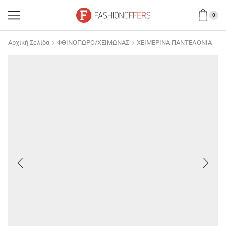
0
Αρχική Σελίδα
ΦΘΙΝΟΠΩΡΟ/ΧΕΙΜΩΝΑΣ
ΧΕΙΜΕΡΙΝΑ ΠΑΝΤΕΛΟΝΙΑ