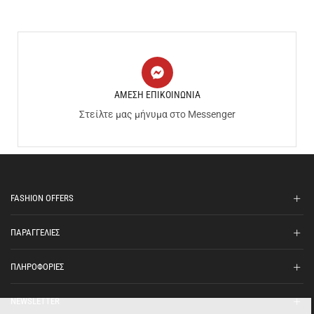
ΑΜΕΣΗ ΕΠΙΚΟΙΝΩΝΙΑ
Στείλτε μας μήνυμα στο Messenger
FASHION OFFERS
ΠΑΡΑΓΓΕΛΙΕΣ
ΠΛΗΡΟΦΟΡΙΕΣ
NEWSLETTER