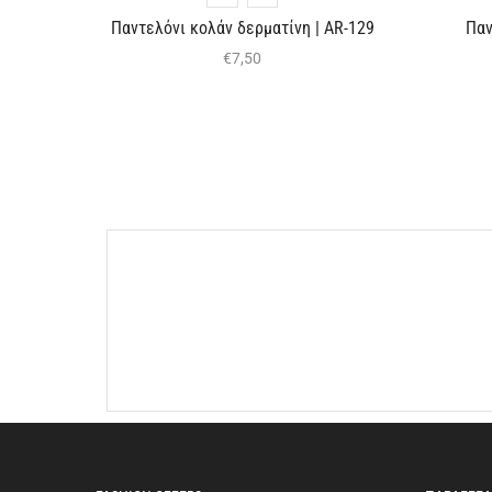
Παντελόνι κολάν δερματίνη | AR-129
Παν
€
7,50