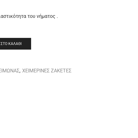
αστικότητα του νήματος .
ΣΤΟ ΚΑΛΆΘΙ
ΕΙΜΩΝΑΣ
,
ΧΕΙΜΕΡΙΝΕΣ ΖΑΚΕΤΕΣ