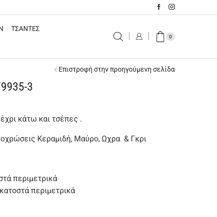
N
ΤΣΑΝΤΕΣ
0
Επιστροφή στην προηγούμενη σελίδα
T9935-3
έχρι κάτω και τσέπες .
ποχρώσεις Κεραμιδή, Μαύρο, Ωχρα & Γκρι
στά περιμετρικά
κατοστά περιμετρικά