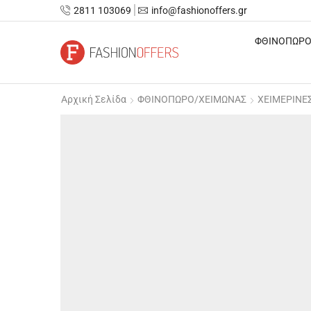
2811 103069
info@fashionoffers.gr
ΦΘΙΝΟΠΩΡΟ
Αρχική Σελίδα
ΦΘΙΝΟΠΩΡΟ/ΧΕΙΜΩΝΑΣ
ΧΕΙΜΕΡΙΝΕ