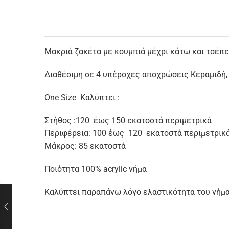
Μακριά ζακέτα με κουμπιά μέχρι κάτω και τσέπε
Διαθέσιμη σε 4 υπέροχες αποχρώσεις Κεραμιδή,
Οne Size Καλύπτει :
Στήθος :120 έως 150 εκατοστά περιμετρικά
Περιφέρεια: 100 έως 120 εκατοστά περιμετρικ
Μάκρος: 85 εκατοστά
Ποιότητα 100% acrylic νήμα
Καλύπτει παραπάνω λόγο ελαστικότητα του νήμα