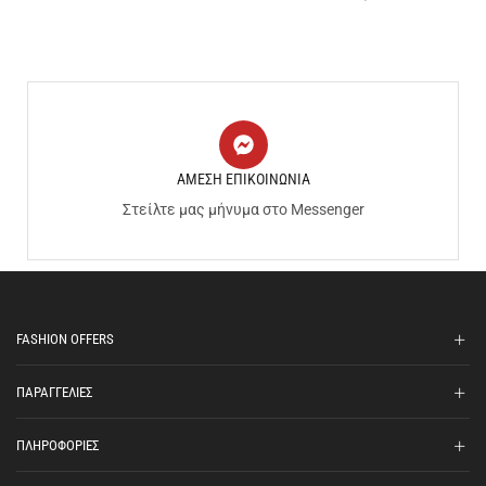
ΑΜΕΣΗ ΕΠΙΚΟΙΝΩΝΙΑ
Στείλτε μας μήνυμα στο Messenger
FASHION OFFERS
ΠΑΡΑΓΓΕΛΙΕΣ
ΠΛΗΡΟΦΟΡΙΕΣ