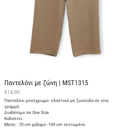
Παντελόνι με ζώνη | MST1315
€
14,90
Παντελόνι μονόχρωμο ελαστικό με ζωνούλα σε ίσια
γραμμή.
Διαθέσιμο σε One Size
Καλύπτει:
Μέση : 70 cm χαλαρό -104 cm τεντωμένο