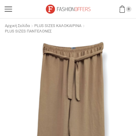
0
Αρχική Σελίδα
PLUS SIZES ΚΑΛΟΚΑΙΡΙΝΑ
PLUS SIZES ΠΑΝΤΕΛΟΝΕΣ