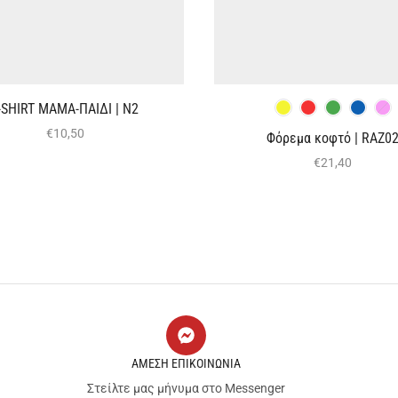
-SHIRT ΜΑΜΑ-ΠΑΙΔΙ | Ν2
€
10,50
Φόρεμα κοφτό | RAZ0
€
21,40
ΑΜΕΣΗ ΕΠΙΚΟΙΝΩΝΙΑ
Στείλτε μας μήνυμα στο Messenger