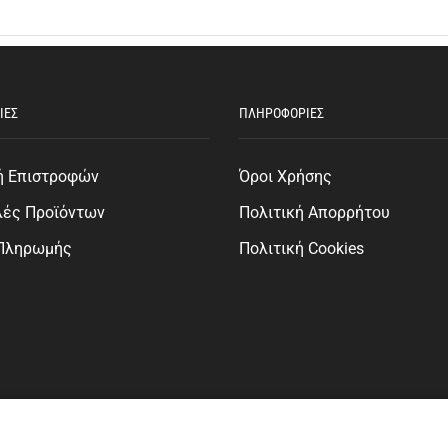
ΙΕΣ
ΠΛΗΡΟΦΟΡΙΕΣ
ή Επιστροφών
Όροι Χρήσης
λές Προϊόντων
Πολιτική Απορρήτου
 Πληρωμής
Πολιτική Cookies