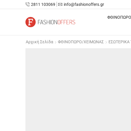
2811 103069
info@fashionoffers.gr
ΦΘΙΝΟΠΩΡΟ
Αρχική Σελίδα
ΦΘΙΝΟΠΩΡΟ/ΧΕΙΜΩΝΑΣ
ΕΣΩΤΕΡΙΚΑ