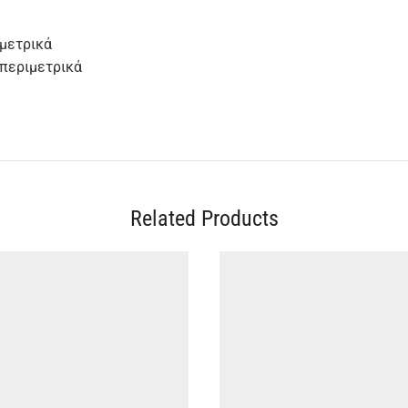
ιμετρικά
 περιμετρικά
Related Products