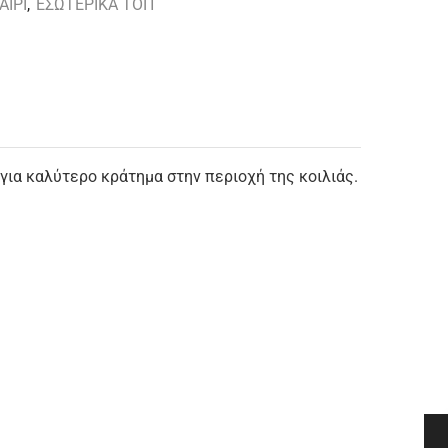
ΑΙΡΙ
,
ΕΣΩΤΕΡΙΚΑ ΤΟΠ
 για καλύτερο κράτημα στην περιοχή της κοιλιάς.