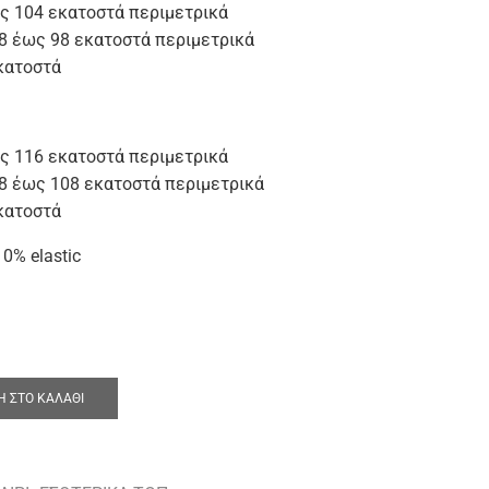
ς 104 εκατοστά περιμετρικά
8 έως 98 εκατοστά περιμετρικά
κατοστά
ς 116 εκατοστά περιμετρικά
68 έως 108 εκατοστά περιμετρικά
κατοστά
0% elastic
 ΣΤΟ ΚΑΛΆΘΙ