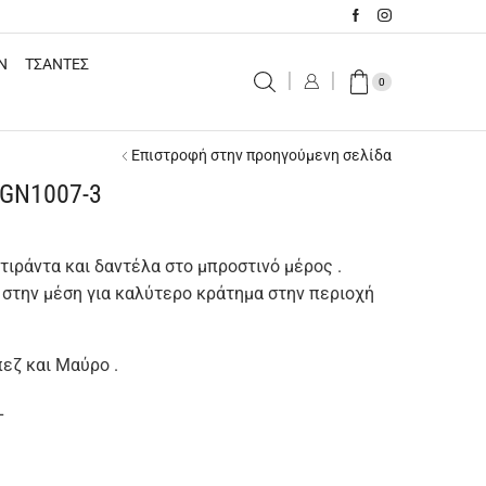
N
ΤΣΑΝΤΕΣ
0
Επιστροφή στην προηγούμενη σελίδα
 GN1007-3
τιράντα και δαντέλα στο μπροστινό μέρος .
στην μέση για καλύτερο κράτημα στην περιοχή
εζ και Mαύρο .
L