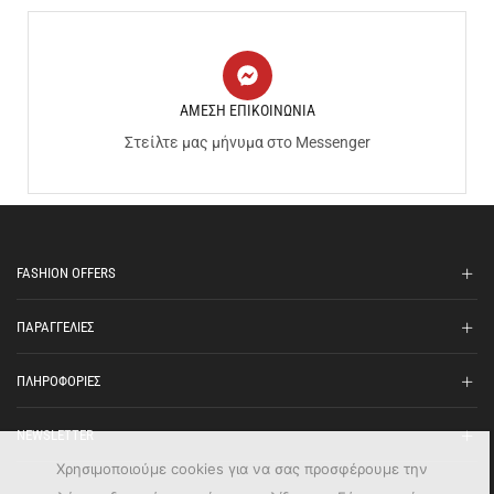
ΑΜΕΣΗ ΕΠΙΚΟΙΝΩΝΙΑ
Στείλτε μας μήνυμα στο Messenger
FASHION OFFERS
ΠΑΡΑΓΓΕΛΙΕΣ
ΠΛΗΡΟΦΟΡΙΕΣ
NEWSLETTER
Χρησιμοποιούμε cookies για να σας προσφέρουμε την