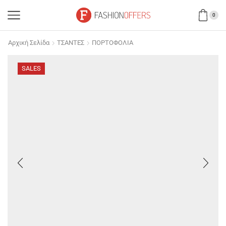
0
Αρχική Σελίδα
ΤΣΑΝΤΕΣ
ΠΟΡΤΟΦΟΛΙΑ
SALES