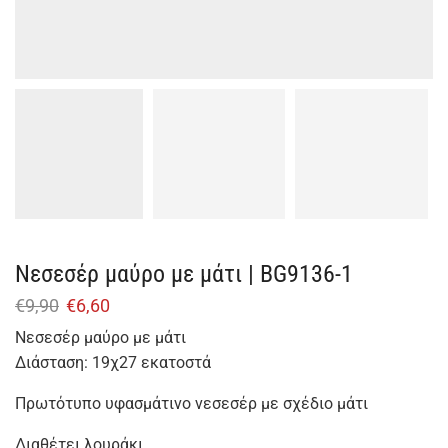
Nεσεσέρ μαύρο με μάτι | BG9136-1
€
9,90
€
6,60
Νεσεσέρ μαύρο με μάτι
Διάσταση: 19χ27 εκατοστά
Πρωτότυπο υφασμάτινο νεσεσέρ με σχέδιο μάτι
Διαθέτει λουράκι