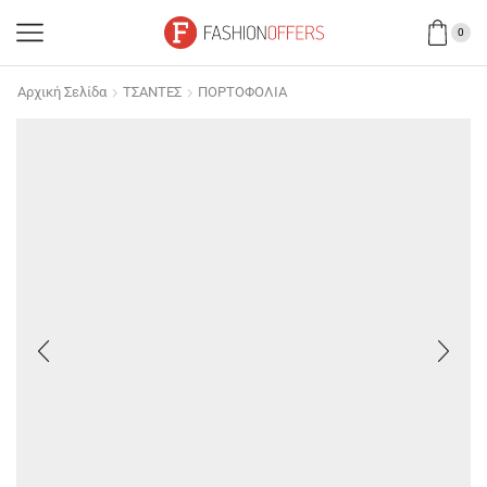
0
Αρχική Σελίδα
ΤΣΑΝΤΕΣ
ΠΟΡΤΟΦΟΛΙΑ