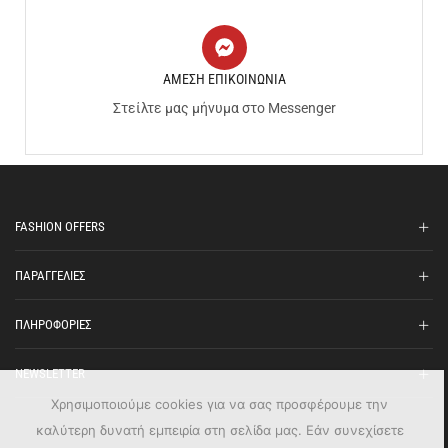
ΑΜΕΣΗ ΕΠΙΚΟΙΝΩΝΙΑ
Στείλτε μας μήνυμα στο Messenger
FASHION OFFERS
ΠΑΡΑΓΓΕΛΙΕΣ
ΠΛΗΡΟΦΟΡΙΕΣ
NEWSLETTER
Χρησιμοποιούμε cookies για να σας προσφέρουμε την
καλύτερη δυνατή εμπειρία στη σελίδα μας. Εάν συνεχίσετε