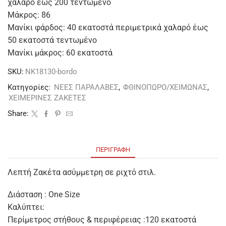
χαλαρό έως 200 τεντωμένο
Μάκρος: 86
Μανίκι φάρδος: 40 εκατοστά περιμετρικά χαλαρό έως
50 εκατοστά τεντωμένο
Μανίκι μάκρος: 60 εκατοστά
SKU:
NK18130-bordo
Κατηγορίες:
ΝΕΕΣ ΠΑΡΑΛΑΒΕΣ
,
ΦΘΙΝΟΠΩΡΟ/ΧΕΙΜΩΝΑΣ
,
ΧΕΙΜΕΡΙΝΕΣ ΖΑΚΕΤΕΣ
Share:
ΠΕΡΙΓΡΑΦΉ
Λεπτή Ζακέτα ασύμμετρη σε ριχτό στιλ.
Διάσταση : One Size
Καλύπτει:
Περίμετρος στήθους & περιφέρειας :120 εκατοστά