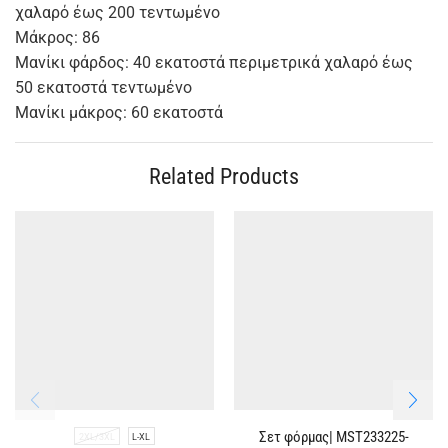
χαλαρό έως 200 τεντωμένο
Μάκρος: 86
Μανίκι φάρδος: 40 εκατοστά περιμετρικά χαλαρό έως
50 εκατοστά τεντωμένο
Μανίκι μάκρος: 60 εκατοστά
Related Products
Σετ φόρμας| MST233225-
2XL/3XL
L-XL