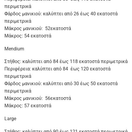
περιμετρικά
Φάρδος μανικιού: καλύπτει από 26 έως 40 εκατοστά
περιμετρικά
Μάκρος μανικιού: 52εκατοστά
Μάκρος: 54 εκατοστά
Mendium
Στήθος: καλύπτει από 84 έως 118 εκατοστά περιμετρικά
Περιφέρεια: καλύπτει από 84 έως 120 εκατοστά
περιμετρικά
Φάρδος μανικιού: καλύπτει από 30 έως 50 εκατοστά
περιμετρικά
Μάκρος μανικιού: 56εκατοστά
Μάκρος: 57 εκατοστά
Large
Στήθος: καλύπτει από 90 έως 121 εκατοστά περιμετρικά