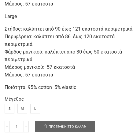
Μάκρος: 57 εκατοστά
Large
Στήθος: καλύπτει από 90 έως 121 εκατοστά περιμετρικά
Περιφέρεια: καλύπτει από 86 έως 120 εκατοστά
περιμετρικά
Φάρδος μανικιού: καλύπτει από 30 έως 50 εκατοστά
περιμετρικά
Μάκρος μανικιού: 57 εκατοστά
Μάκρος: 57 εκατοστά
Ποιότητα 95% cotton 5% elastic
Μέγεθος
S
M
L
ΠΡΟΣΘΉΚΗ ΣΤΟ ΚΑΛΆΘΙ