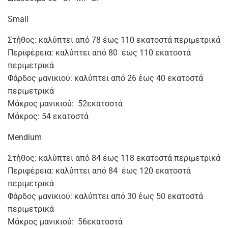
Small
Στήθος: καλύπτει από 78 έως 110 εκατοστά περιμετρικά
Περιφέρεια: καλύπτει από 80 έως 110 εκατοστά
περιμετρικά
Φάρδος μανικιού: καλύπτει από 26 έως 40 εκατοστά
περιμετρικά
Μάκρος μανικιού: 52εκατοστά
Μάκρος: 54 εκατοστά
Mendium
Στήθος: καλύπτει από 84 έως 118 εκατοστά περιμετρικά
Περιφέρεια: καλύπτει από 84 έως 120 εκατοστά
περιμετρικά
Φάρδος μανικιού: καλύπτει από 30 έως 50 εκατοστά
περιμετρικά
Μάκρος μανικιού: 56εκατοστά