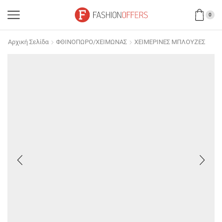
0
Αρχική Σελίδα
ΦΘΙΝΟΠΩΡΟ/ΧΕΙΜΩΝΑΣ
ΧΕΙΜΕΡΙΝΕΣ ΜΠΛΟΥΖΕΣ