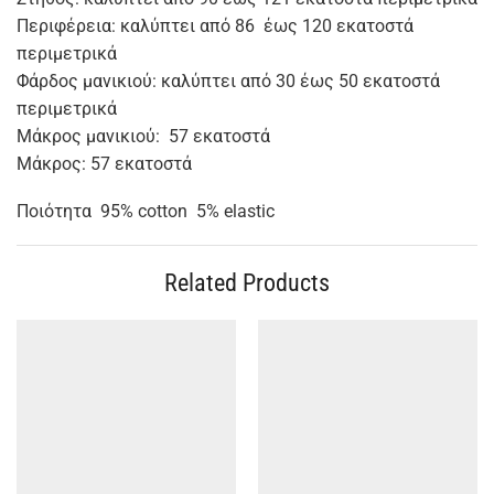
Περιφέρεια: καλύπτει από 86 έως 120 εκατοστά
περιμετρικά
Φάρδος μανικιού: καλύπτει από 30 έως 50 εκατοστά
περιμετρικά
Μάκρος μανικιού: 57 εκατοστά
Μάκρος: 57 εκατοστά
Ποιότητα 95% cotton 5% elastic
Related Products