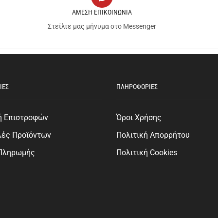
ΑΜΕΣΗ ΕΠΙΚΟΙΝΩΝΙΑ
Στείλτε μας μήνυμα στο Messenger
ΙΕΣ
ΠΛΗΡΟΦΟΡΙΕΣ
ή Επιστροφών
Όροι Χρήσης
λές Προϊόντων
Πολιτική Απορρήτου
 Πληρωμής
Πολιτική Cookies