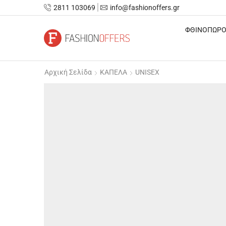
2811 103069
info@fashionoffers.gr
ΦΘΙΝΟΠΩΡΟ
Αρχική Σελίδα
ΚΑΠΕΛΑ
UNISEX