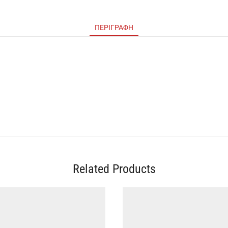
ΠΕΡΙΓΡΑΦΉ
Related Products