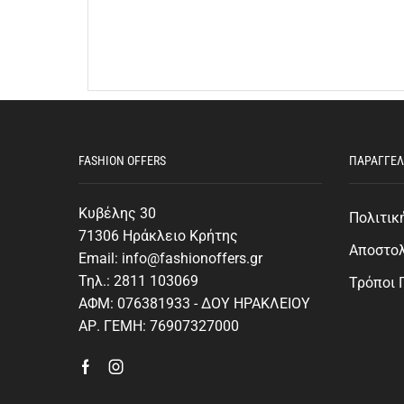
FASHION OFFERS
ΠΑΡΑΓΓΕΛ
Κυβέλης 30
Πολιτικ
71306 Ηράκλειο Κρήτης
Αποστο
Email: info@fashionoffers.gr
Τηλ.: 2811 103069
Τρόποι
ΑΦΜ: 076381933 - ΔΟΥ ΗΡΑΚΛΕΙΟΥ
ΑΡ. ΓΕΜΗ: 76907327000