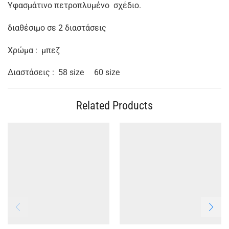
Υφασμάτινο πετροπλυμένο σχέδιο.
διαθέσιμο σε 2 διαστάσεις
Xρώμα : μπεζ
Διαστάσεις : 58 size 60 size
Related Products