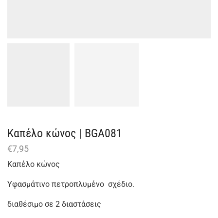
Καπέλο κώνος | BGA081
€
7,95
Καπέλο κώνος
Υφασμάτινο πετροπλυμένο σχέδιο.
διαθέσιμο σε 2 διαστάσεις