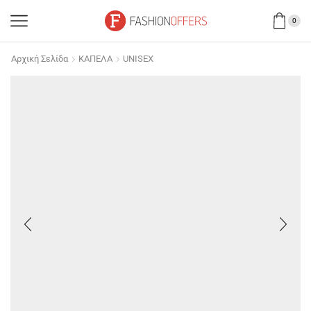
0
Αρχική Σελίδα
ΚΑΠΕΛΑ
UNISEX