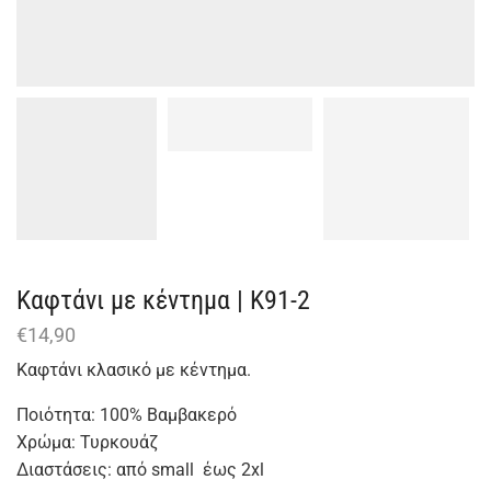
Καφτάνι με κέντημα | Κ91-2
€
14,90
Καφτάνι κλασικό με κέντημα.
Ποιότητα: 100% Βαμβακερό
Χρώμα: Τυρκουάζ
Διαστάσεις: από small έως 2xl