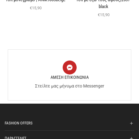
black
€
15,90
€
15,90
ΑΜΕΣΗ ΕΠΙΚΟΙΝΩΝΙΑ
Στείλτε μας μήνυμα στο Messenger
FASHION OFFERS
ΠΑΡΑΓΓΕΛΙΕΣ