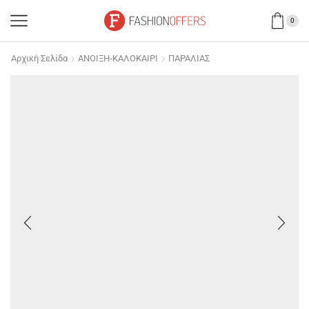
0
Αρχική Σελίδα
ΑΝΟΙΞΗ-ΚΑΛΟΚΑΙΡΙ
ΠΑΡΑΛΙΑΣ