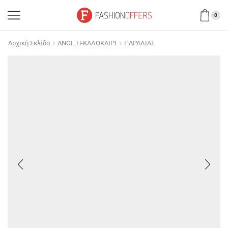
0
Αρχική Σελίδα
ΑΝΟΙΞΗ-ΚΑΛΟΚΑΙΡΙ
ΠΑΡΑΛΙΑΣ