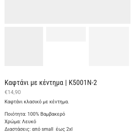
Καφτάνι με κέντημα | Κ5001Ν-2
€
14,90
Καφτάνι κλασικό με κέντημα.
Ποιότητα: 100% Βαμβακερό
Χρώμα: Λευκό
Διαστάσεις: από small έως 2xl