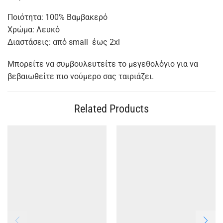
Ποιότητα: 100% Βαμβακερό
Χρώμα: Λευκό
Διαστάσεις: από small έως 2xl
Μπορείτε να συμβουλευτείτε το μεγεθολόγιο για να
βεβαιωθείτε πιο νούμερο σας ταιριάζει.
Related Products